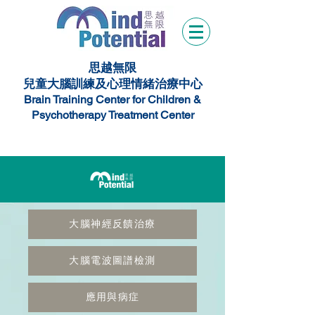
思越無限
兒童大腦訓練及心理情緒治療中心
Brain Training Center for Children &
Psychotherapy Treatment Center
大腦神經反饋治療
大腦電波圖譜檢測
應用與病症