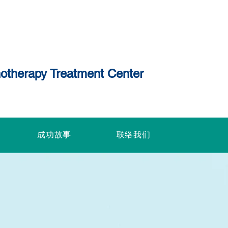
chotherapy Treatment Center
成功故事
联络我们