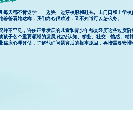
儿每天都不肯返学，一边哭一边穿校服和鞋袜。出门口和上学校
她爸爸看她这样，我们内心很难过，又不知道可以怎么办。
况并不罕见，许多正常发展的儿童和青少年都会经历这些过度阶
响孩子各个重要领域的发展 (包括认知、学业、社交、情感、精
业临床心理评估，了解他们问题背后的根本原因，再按需要安排
地址