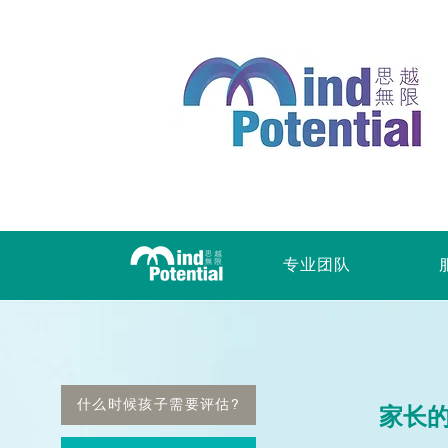
专业团队
什么时候孩子需要评估?
家长的