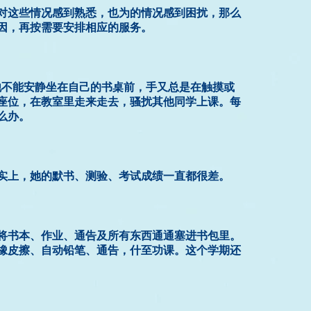
对这些情况感到熟悉，也为的情况感到困扰，那么
因，再按需要安排相应的服务。
他不能安静坐在自己的书桌前，手又总是在触摸或
座位，在教室里走来走去，骚扰其他同学上课。每
么办。
实上，她的默书、测验、考试成绩一直都很差。
将书本、作业、通告及所有东西通通塞进书包里。
橡皮擦、自动铅笔、通告，什至功课。这个学期还