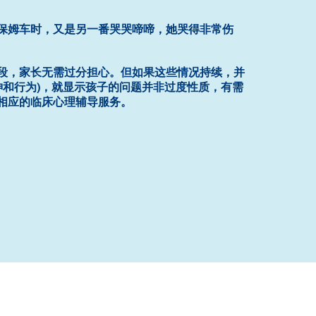
保姆车时，又是另一番哭哭啼啼，她哭得非常伤
段，家长无需过分担心。但如果这些情况持续，并
神和行为)，就显示孩子的问题并非过度性质，有需
相应的临床心理辅导服务。