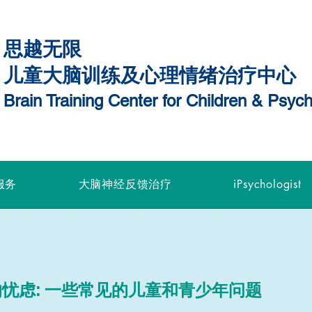
思越无限
儿童大脑训练及心理情绪治疗中心
Brain Training Center for Children & Psy
服务
大脑神经反馈治疗
iPsychologist
忧虑: 一些常见的儿童和青少年问题