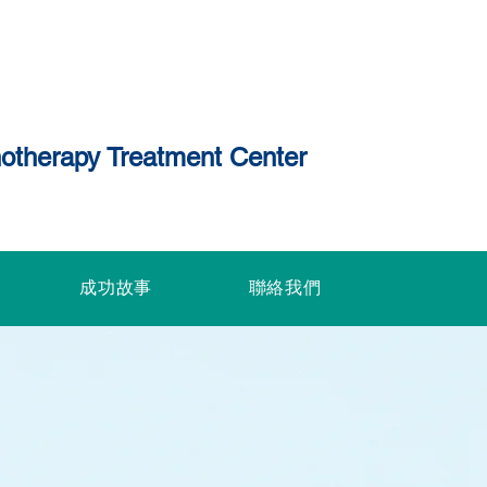
chotherapy Treatment Center
成功故事
聯絡我們