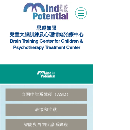
思越無限
兒童大腦訓練及心理情緒治療中心
Brain Training Center for Children &
Psychotherapy Treatment Center
自閉症譜系障礙（ASD）
表徵和症狀
智能與自閉症譜系障礙